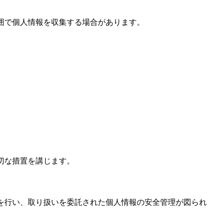
な範囲で個人情報を収集する場合があります。
適切な措置を講じます。
調査を行い、取り扱いを委託された個人情報の安全管理が図られ