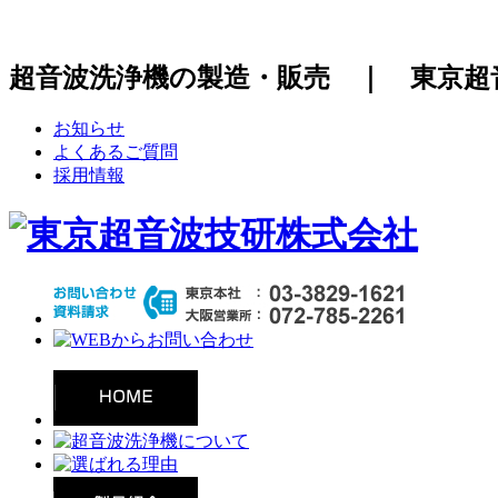
超音波洗浄機の製造・販売 ｜ 東京超
お知らせ
よくあるご質問
採用情報