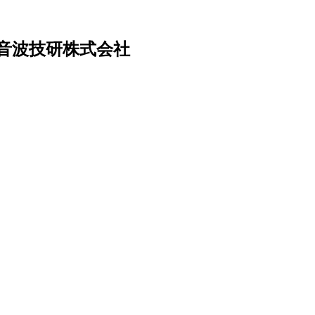
音波技研株式会社