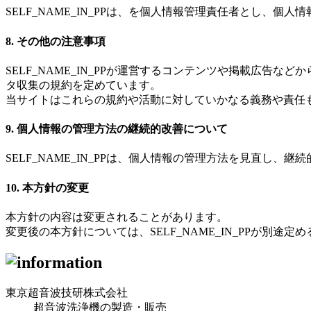
SELF_NAME_IN_PPは、を個人情報管理責任者とし、
8. その他の注意事項
SELF_NAME_IN_PPが運営するコンテンツや掲載広告な
タ収集の規約を定めています。
当サイトはこれらの規約や活動に対していかなる義務や責任
9. 個人情報の管理方法の継続的改善について
SELF_NAME_IN_PPは、個人情報の管理方法を見直し、
10. 本方針の変更
本方針の内容は変更されることがあります。
変更後の本方針については、SELF_NAME_IN_PPが別
東京超音波技研株式会社
超音波洗浄機の製造・販売