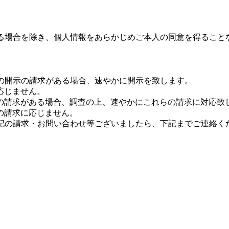
定めのある場合を除き、個人情報をあらかじめご本人の同意を得るこ
ついての開示の請求がある場合、速やかに開示を致します。
応じません。
の請求がある場合、調査の上、速やかにこれらの請求に対応致
の請求に応じません。
して、上記の請求・お問い合わせ等ございましたら、下記までご連絡