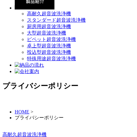
高耐久超音波洗浄機
スタンダード超音波洗浄機
厨房用超音波洗浄機
大型超音波洗浄機
ピペット超音波洗浄機
卓上型超音波洗浄機
投込型超音波洗浄機
特殊用途超音波洗浄機
プライバシーポリシー
HOME
>
プライバシーポリシー
高耐久超音波洗浄機