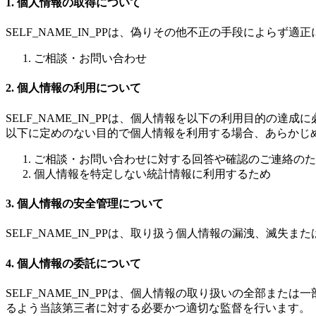
1. 個人情報の取得について
SELF_NAME_IN_PPは、偽りその他不正の手段によ
ご相談・お問い合わせ
2. 個人情報の利用について
SELF_NAME_IN_PPは、個人情報を以下の利用目的の達
以下に定めのない目的で個人情報を利用する場合、あらかじ
ご相談・お問い合わせに対する回答や確認のご連絡のた
個人情報を特定しない統計情報に利用するため
3. 個人情報の安全管理について
SELF_NAME_IN_PPは、取り扱う個人情報の漏洩、滅
4. 個人情報の委託について
SELF_NAME_IN_PPは、個人情報の取り扱いの全部
るよう当該第三者に対する必要かつ適切な監督を行います。