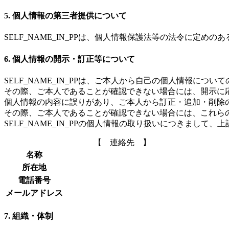
5. 個人情報の第三者提供について
SELF_NAME_IN_PPは、個人情報保護法等の法令に
6. 個人情報の開示・訂正等について
SELF_NAME_IN_PPは、ご本人から自己の個人情報に
その際、ご本人であることが確認できない場合には、開示に
個人情報の内容に誤りがあり、ご本人から訂正・追加・削除
その際、ご本人であることが確認できない場合には、これら
SELF_NAME_IN_PPの個人情報の取り扱いにつきま
【 連絡先 】
名称
所在地
電話番号
メールアドレス
7. 組織・体制