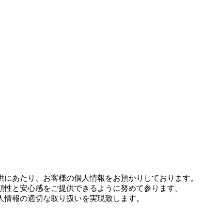
のご提供にあたり、お客様の個人情報をお預かりしております。
なる信頼性と安心感をご提供できるように努めて参ります。
、個人情報の適切な取り扱いを実現致します。