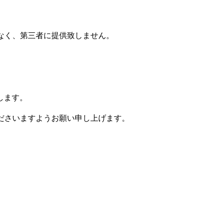
となく、第三者に提供致しません。
します。
くださいますようお願い申し上げます。