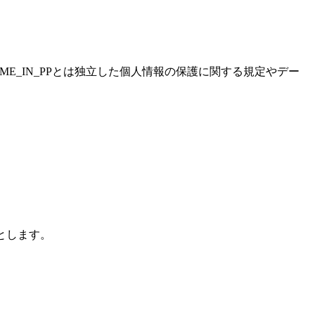
AME_IN_PPとは独立した個人情報の保護に関する規定やデー
のとします。