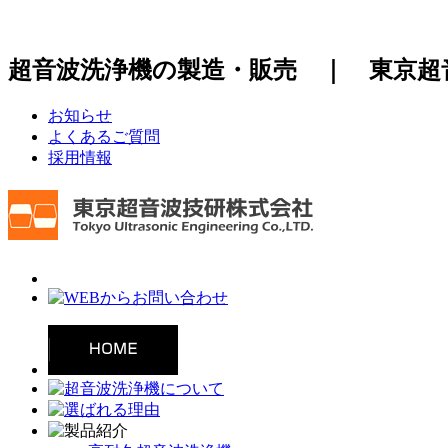
超音波洗浄機の製造・販売 ｜ 東京超
お知らせ
よくあるご質問
採用情報