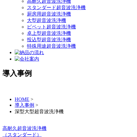
高耐久超音波洗浄機
スタンダード超音波洗浄機
厨房用超音波洗浄機
大型超音波洗浄機
ピペット超音波洗浄機
卓上型超音波洗浄機
投込型超音波洗浄機
特殊用途超音波洗浄機
導入事例
HOME
>
導入事例
>
深型大型超音波洗浄機
高耐久超音波洗浄機
（スタンダード）