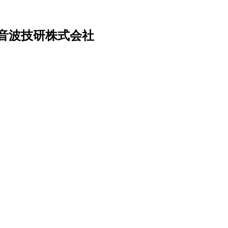
音波技研株式会社